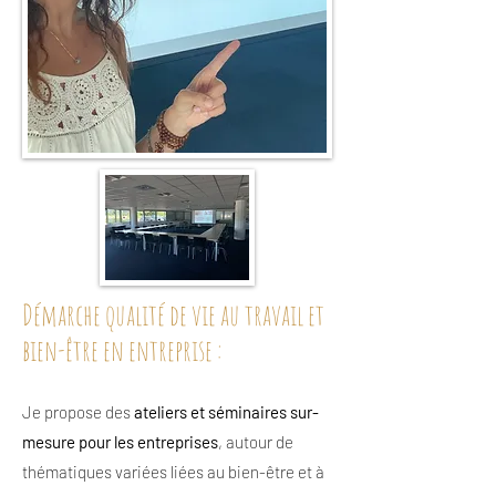
Démarche qualité de vie au travail et
bien-être en entreprise :
Je propose des
ateliers et séminaires sur-
mesure pour les entreprises
, autour de
thématiques variées liées au bien-être et à