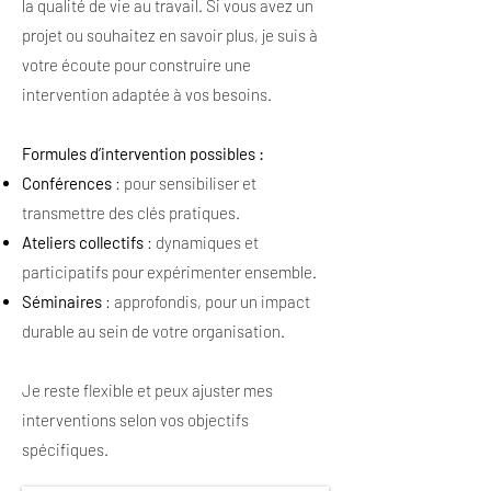
la qualité de vie au travail. Si vous avez un
projet ou souhaitez en savoir plus, je suis à
votre écoute pour construire une
intervention adaptée à vos besoins.
Formules d’intervention possibles :
Conférences
: pour sensibiliser et
transmettre des clés pratiques.
Ateliers collectifs
: dynamiques et
participatifs pour expérimenter ensemble.
Séminaires
: approfondis, pour un impact
durable au sein de votre organisation.
Je reste flexible et peux ajuster mes
interventions selon vos objectifs
spécifiques.